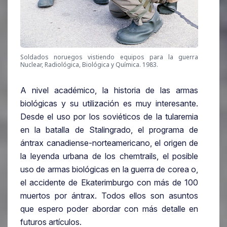
Soldados noruegos vistiendo equipos para la guerra
Nuclear, Radiológica, Biológica y Química. 1983.
A nivel académico, la historia de las armas
biológicas y su utilización es muy interesante.
Desde el uso por los soviéticos de la tularemia
en la batalla de Stalingrado, el programa de
ántrax canadiense-norteamericano, el origen de
la leyenda urbana de los chemtrails, el posible
uso de armas biológicas en la guerra de corea o,
el accidente de Ekaterimburgo con más de 100
muertos por ántrax. Todos ellos son asuntos
que espero poder abordar con más detalle en
futuros artículos.