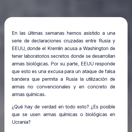
En las últimas semanas hemos asistido a una
serie de declaraciones cruzadas entre Rusia y
EEUU, donde el Kremlin acusa a Washington de
tener laboratorios secretos donde se desarrollan
armas biológicas. Por su parte, EEUU responde
que esto es una excusa para un ataque de falsa
bandera que permita a Rusia la utilización de
armas no convencionales y en concreto de
armas químicas.
¿Qué hay de verdad en todo esto? ¿Es posible
que se usen armas químicas o biológicas en
Ucrania?