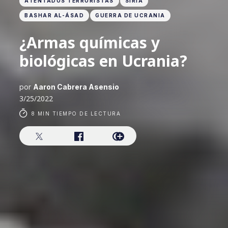
ATENTADOS TERRORISTAS
SIRIA
BASHAR AL-ÁSAD
GUERRA DE UCRANIA
¿Armas químicas y
biológicas en Ucrania?
por
Aaron Cabrera Asensio
3/25/2022
8 MIN TIEMPO DE LECTURA