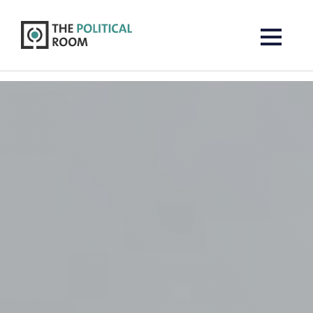
The Political Room