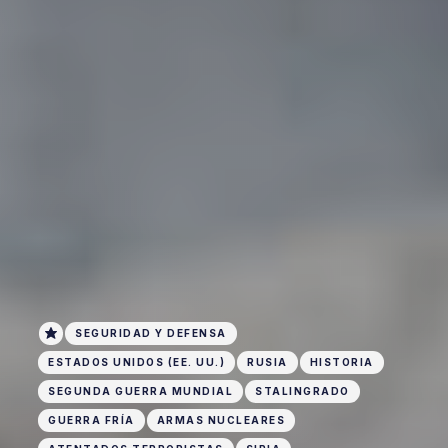
SEGURIDAD Y DEFENSA
ESTADOS UNIDOS (EE. UU.)
RUSIA
HISTORIA
SEGUNDA GUERRA MUNDIAL
STALINGRADO
GUERRA FRÍA
ARMAS NUCLEARES