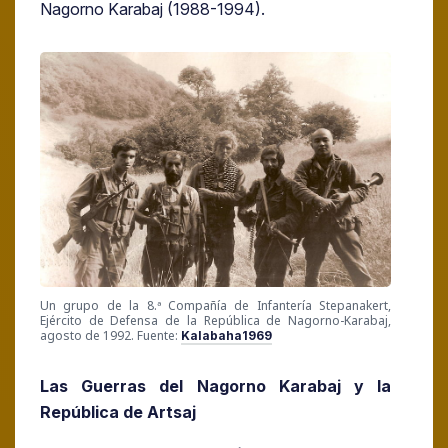
Nagorno Karabaj (1988-1994).
Un grupo de la 8.ª Compañía de Infantería Stepanakert,
Ejército de Defensa de la República de Nagorno-Karabaj,
agosto de 1992. Fuente:
Kalabaha1969
Las Guerras del Nagorno Karabaj y la
República de Artsaj