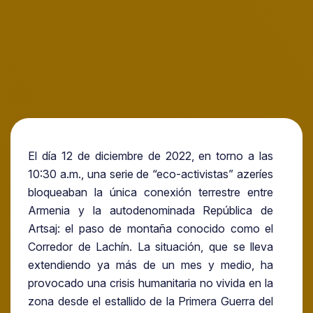
El día 12 de diciembre de 2022, en torno a las
10:30 a.m., una serie de “eco-activistas” azeríes
bloqueaban la única conexión terrestre entre
Armenia y la autodenominada República de
Artsaj: el paso de montaña conocido como el
Corredor de Lachín. La situación, que se lleva
extendiendo ya más de un mes y medio, ha
provocado una crisis humanitaria no vivida en la
zona desde el estallido de la Primera Guerra del