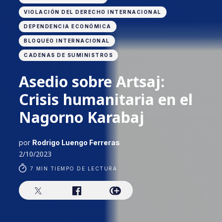
VIOLACIÓN DEL DERECHO INTERNACIONAL
DEPENDENCIA ECONÓMICA
BLOQUEO INTERNACIONAL
CADENAS DE SUMINISTROS
Asedio sobre Artsaj:
Crisis humanitaria en el
Nagorno Karabaj
por
Rodrigo Luengo Ferreras
2/10/2023
7 MIN TIEMPO DE LECTURA