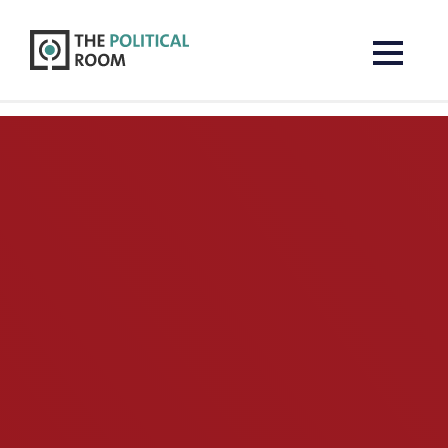
The Political Room