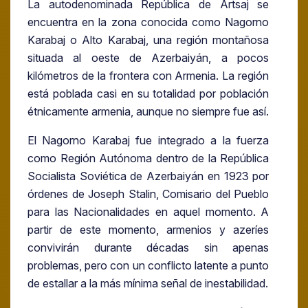
La autodenominada República de Artsaj se
encuentra en la zona conocida como Nagorno
Karabaj o Alto Karabaj, una región montañosa
situada al oeste de Azerbaiyán, a pocos
kilómetros de la frontera con Armenia. La región
está poblada casi en su totalidad por población
étnicamente armenia, aunque no siempre fue así.
El Nagorno Karabaj fue integrado a la fuerza
como Región Autónoma dentro de la República
Socialista Soviética de Azerbaiyán en 1923 por
órdenes de Joseph Stalin, Comisario del Pueblo
para las Nacionalidades en aquel momento. A
partir de este momento, armenios y azeríes
convivirán durante décadas sin apenas
problemas, pero con un conflicto latente a punto
de estallar a la más mínima señal de inestabilidad.