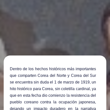
Dentro de los hechos históricos más importantes
que comparten Corea del Norte y Corea del Sur
se encuentra sin duda el 1 de marzo de 1919, un
hito histórico para Corea, sin coletilla cardinal, ya
que en esta fecha dio comienzo la resistencia del
pueblo coreano contra la ocupación japonesa,
dejando un impacto duradero en la narrativa