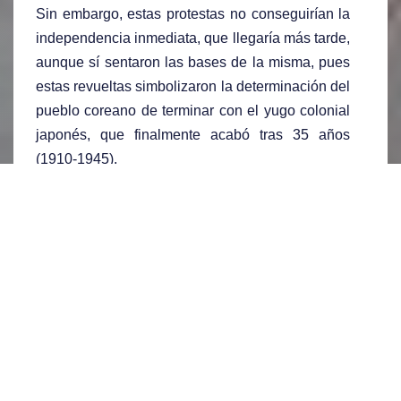
Sin embargo, estas protestas no conseguirían la
independencia inmediata, que llegaría más tarde,
aunque sí sentaron las bases de la misma, pues
estas revueltas simbolizaron la determinación del
pueblo coreano de terminar con el yugo colonial
japonés, que finalmente acabó tras 35 años
(1910-1945).
Oficiales japoneses en Corea. (Fuente:
Canal Historia
)