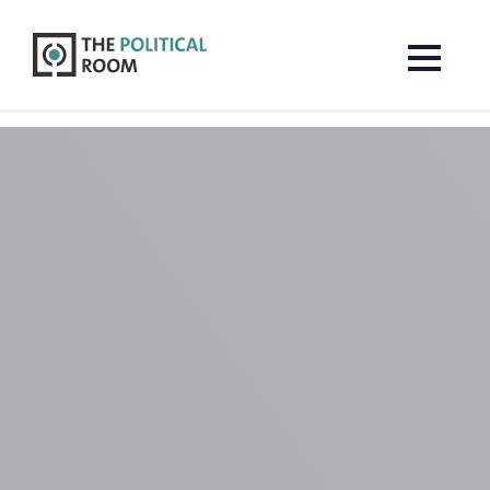
The Political Room