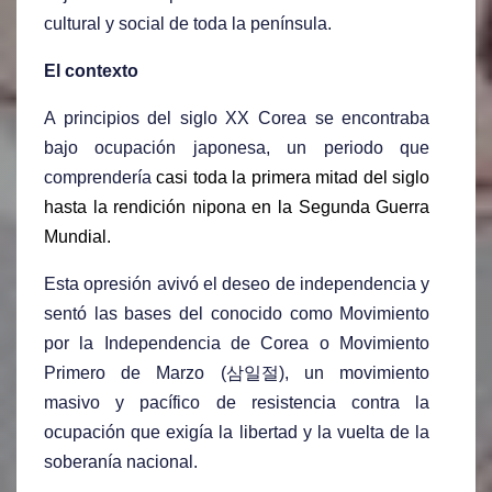
cultural y social de toda la península.
El contexto
A principios del siglo XX Corea se encontraba
bajo ocupación japonesa, un periodo que
comprendería
casi toda la primera mitad del siglo
hasta la rendición nipona en la Segunda Guerra
Mundial.
Esta opresión avivó el deseo de independencia y
sentó las bases del conocido como Movimiento
por la Independencia de Corea o Movimiento
Primero de Marzo (
삼일절
), un movimiento
masivo y pacífico de resistencia contra la
ocupación que exigía la libertad y la vuelta de la
soberanía nacional.