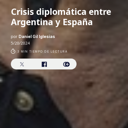
Crisis diplomática entre
Argentina y España
por
Daniel Gil Iglesias
5/20/2024
3 MIN TIEMPO DE LECTURA