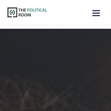
The Political Room