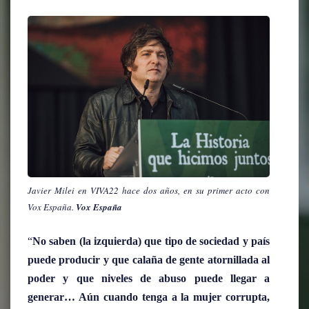
Javier Milei en VIVA22 hace dos años, en su primer acto con
Vox España.
Vox España
“
No saben (la izquierda) que tipo de sociedad y país
puede producir y que calaña de gente atornillada al
poder y que niveles de abuso puede llegar a
generar… Aún cuando tenga a la mujer corrupta,