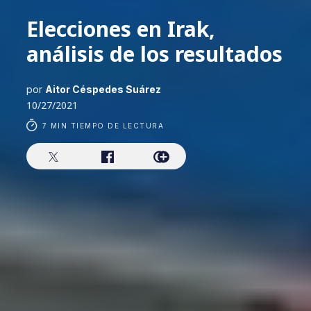
Elecciones en Irak,
análisis de los resultados
por
Aitor Céspedes Suárez
10/27/2021
7 MIN TIEMPO DE LECTURA