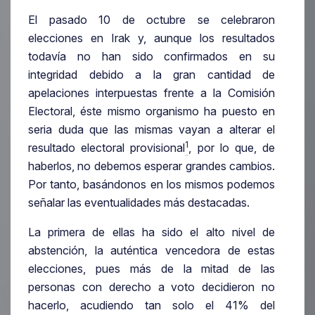
El pasado 10 de octubre se celebraron
elecciones en Irak y, aunque los resultados
todavía no han sido confirmados en su
integridad debido a la gran cantidad de
apelaciones interpuestas frente a la Comisión
Electoral, éste mismo organismo ha puesto en
seria duda que las mismas vayan a alterar el
1
resultado electoral provisional
, por lo que, de
haberlos, no debemos esperar grandes cambios.
Por tanto, basándonos en los mismos podemos
señalar las eventualidades más destacadas.
La primera de ellas ha sido el alto nivel de
abstención, la auténtica vencedora de estas
elecciones, pues más de la mitad de las
personas con derecho a voto decidieron no
hacerlo, acudiendo tan solo el 41% del