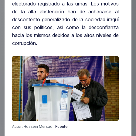
electorado registrado a las urnas. Los motivos
de la alta abstención han de achacarse al
descontento generalizado de la sociedad iraquí
con sus políticos, así como la desconfianza
hacia los mismos debidos a los altos niveles de
corrupción.
Autor: Hossein Mersadi.
Fuente