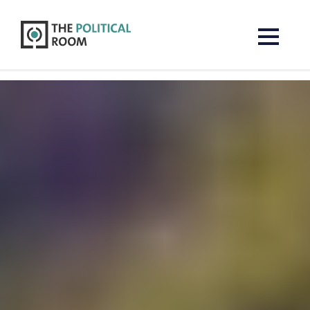
The Political Room