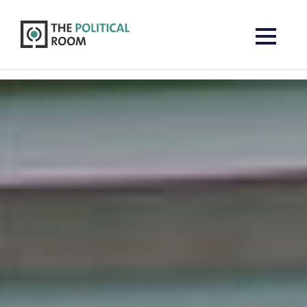
The Political Room