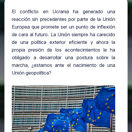
El conflicto en Ucrania ha generado una
reacción sin precedentes por parte de la Unión
Europea que promete ser un punto de inflexión
de cara al futuro. La Unión siempre ha carecido
de una política exterior eficiente y ahora la
propia presión de los acontecimientos le ha
obligado a desarrollar una postura sobre la
marcha, ¿estamos ante el nacimiento de una
Unión geopolítica?