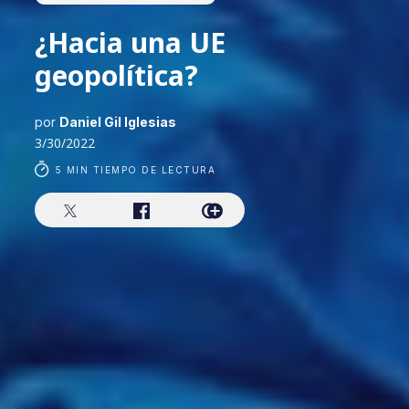
¿Hacia una UE
geopolítica?
por
Daniel Gil Iglesias
3/30/2022
5 MIN TIEMPO DE LECTURA