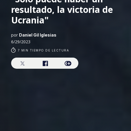
resultado, la victoria de
Ucrania"
por
Daniel Gil Iglesias
6/29/2023
7 MIN TIEMPO DE LECTURA