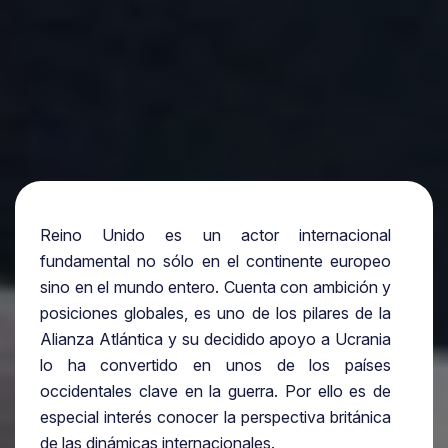
Reino Unido es un actor internacional
fundamental no sólo en el continente europeo
sino en el mundo entero. Cuenta con ambición y
posiciones globales, es uno de los pilares de la
Alianza Atlántica y su decidido apoyo a Ucrania
lo ha convertido en unos de los países
occidentales clave en la guerra. Por ello es de
especial interés conocer la perspectiva británica
de las dinámicas internacionales.