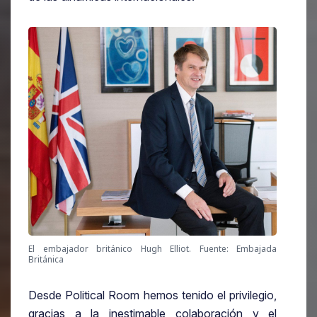
El embajador británico Hugh Elliot. Fuente: Embajada
Británica
Desde Political Room hemos tenido el privilegio,
gracias a la inestimable colaboración y el