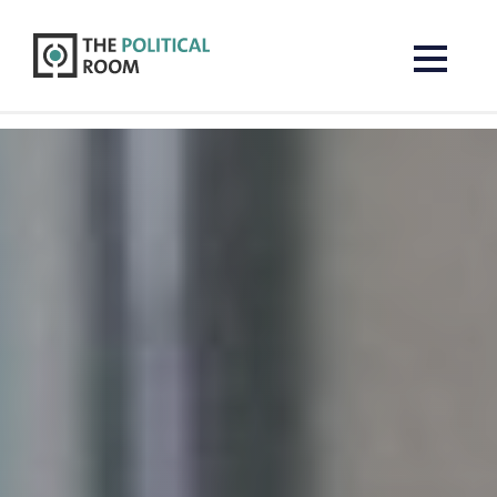
The Political Room