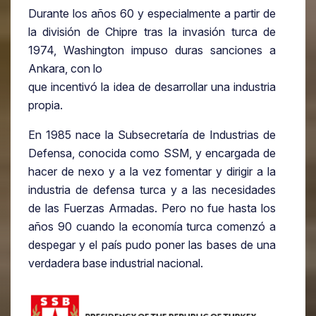
Durante los años 60 y especialmente a partir de
la división de Chipre tras la invasión turca de
1974, Washington impuso duras sanciones a
Ankara, con lo
que incentivó la idea de desarrollar una industria
propia.
En 1985 nace la Subsecretaría de Industrias de
Defensa, conocida como SSM, y encargada de
hacer de nexo y a la vez fomentar y dirigir a la
industria de defensa turca y a las necesidades
de las Fuerzas Armadas. Pero no fue hasta los
años 90 cuando la economía turca comenzó a
despegar y el país pudo poner las bases de una
verdadera base industrial nacional.