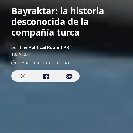
Bayraktar: la historia
desconocida de la
compañía turca
por
The Political Room TPR
10/2/2021
7 MIN TIEMPO DE LECTURA