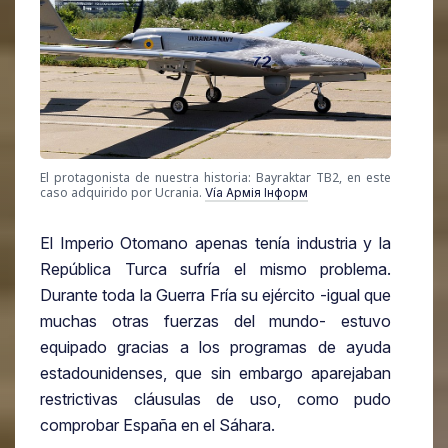
El protagonista de nuestra historia: Bayraktar TB2, en este
caso adquirido por Ucrania.
Vía Армія Інформ
El Imperio Otomano apenas tenía industria y la
República Turca sufría el mismo problema.
Durante toda la Guerra Fría su ejército -igual que
muchas otras fuerzas del mundo- estuvo
equipado gracias a los programas de ayuda
estadounidenses, que sin embargo aparejaban
restrictivas cláusulas de uso, como pudo
comprobar España en el Sáhara.