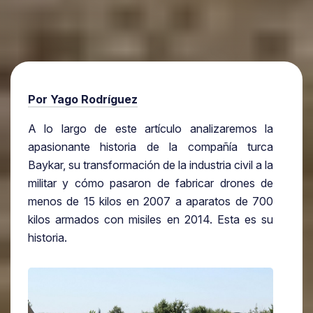
Por Yago Rodríguez
A lo largo de este artículo analizaremos la
apasionante historia de la compañía turca
Baykar, su transformación de la industria civil a la
militar y cómo pasaron de fabricar drones de
menos de 15 kilos en 2007 a aparatos de 700
kilos armados con misiles en 2014. Esta es su
historia.