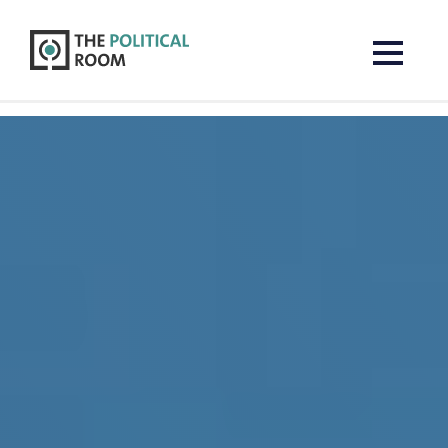
The Political Room