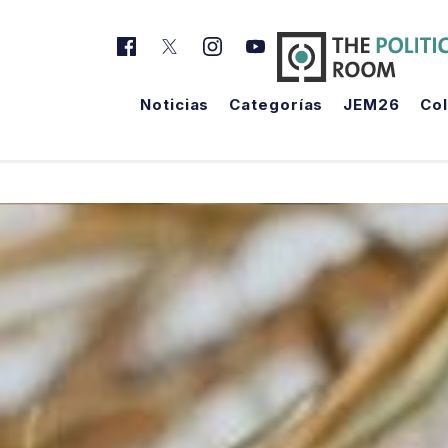
Noticias
Categorías
JEM26
Co