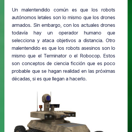
Un malentendido común es que los robots
autónomos letales son lo mismo que los drones
armados. Sin embargo, con los actuales drones
todavía hay un operador humano que
selecciona y ataca objetivos a distancia. Otro
malentendido es que los robots asesinos son lo
mismo que el Terminator o el Robocop. Estos
son conceptos de ciencia ficción que es poco
probable que se hagan realidad en las próximas
décadas, si es que llegan a hacerlo.