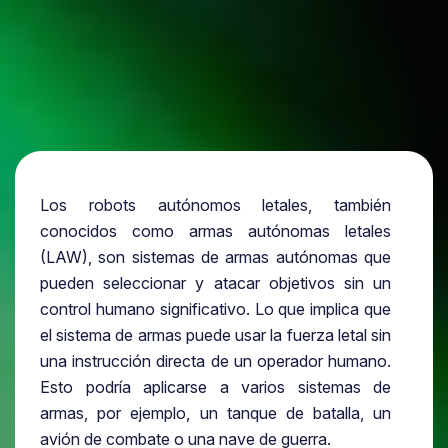
Los robots autónomos letales, también
conocidos como armas autónomas letales
(LAW), son sistemas de armas autónomas que
pueden seleccionar y atacar objetivos sin un
control humano significativo. Lo que implica que
el sistema de armas puede usar la fuerza letal sin
una instrucción directa de un operador humano.
Esto podría aplicarse a varios sistemas de
armas, por ejemplo, un tanque de batalla, un
avión de combate o una nave de guerra.