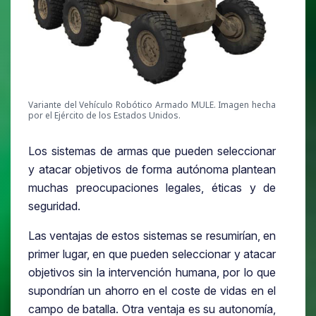
Variante del Vehículo Robótico Armado MULE. Imagen hecha
por el Ejército de los Estados Unidos.
Los sistemas de armas que pueden seleccionar
y atacar objetivos de forma autónoma plantean
muchas preocupaciones legales, éticas y de
seguridad.
Las ventajas de estos sistemas se resumirían, en
primer lugar, en que pueden seleccionar y atacar
objetivos sin la intervención humana, por lo que
supondrían un ahorro en el coste de vidas en el
campo de batalla. Otra ventaja es su autonomía,