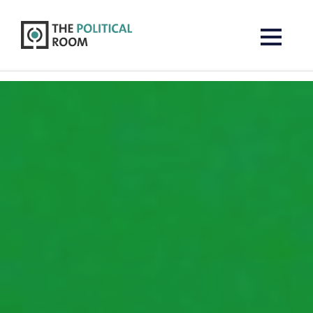
The Political Room