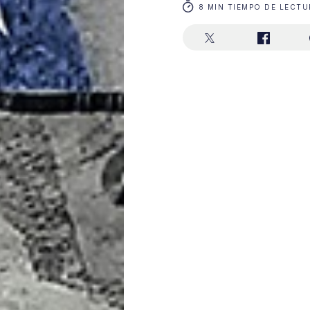
8 MIN TIEMPO DE LECTU