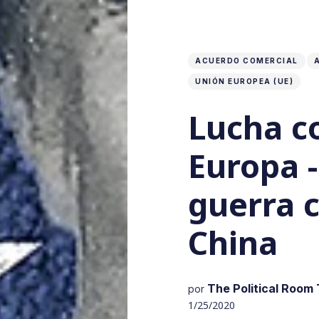
ACUERDO COMERCIAL
UNIÓN EUROPEA (UE)
Lucha c
Europa -
guerra 
China
The Political Room
por
1/25/2020