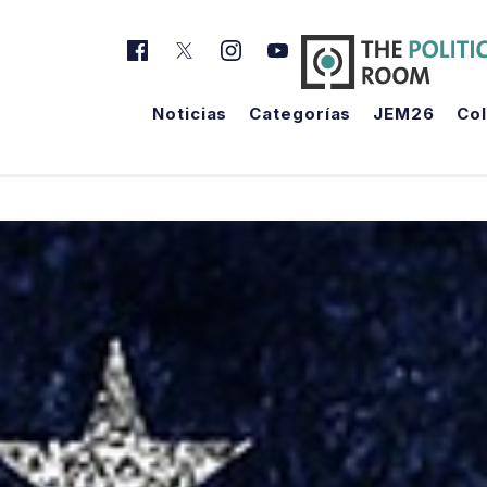
Noticias
Categorías
JEM26
Co