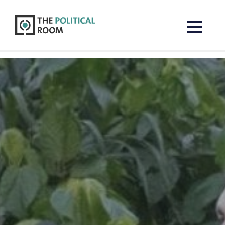
The Political Room