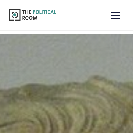
The Political Room