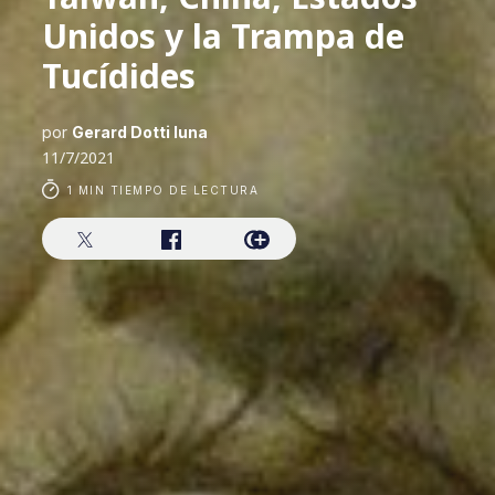
Unidos y la Trampa de
Tucídides
por
Gerard Dotti luna
11/7/2021
1 MIN TIEMPO DE LECTURA