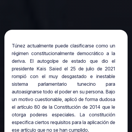
Túnez actualmente puede clasificarse como un
régimen constitucionalmente democrático a la
deriva. El autogolpe de estado que dio el
presidente Kaïs Saïed el 25 de julio de 2021
rompió con el muy desgastado e inestable
sistema parlamentario tunecino para
autoasignarse todo el poder en su persona. Bajo
un motivo cuestionable, aplicó de forma dudosa
el artículo 80 de la Constitución de 2014 que le
otorga poderes especiales. La constitución
especifica ciertos requisitos para la aplicación de
ese artículo que no se han cumplido.