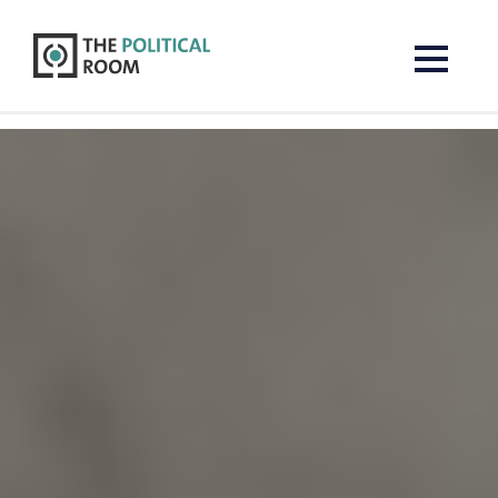
The Political Room