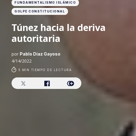
FUNDAMENTALISMO ISLÁMICO
GOLPE CONSTITUCIONAL
Túnez hacia la deriva
autoritaria
por
Pablo Díaz Gayoso
4/14/2022
5 MIN TIEMPO DE LECTURA