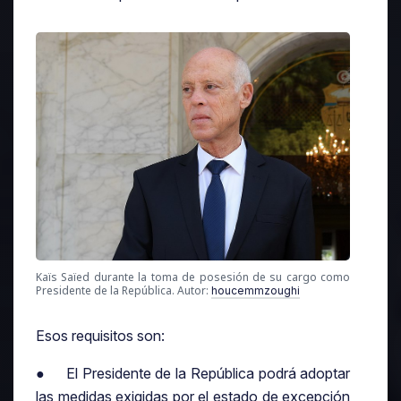
Kaïs Saïed durante la toma de posesión de su cargo como
Presidente de la República. Autor:
houcemmzoughi
Esos requisitos son:
● El Presidente de la República podrá adoptar
las medidas exigidas por el estado de excepción