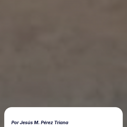
Por Jesús M. Pérez Triana