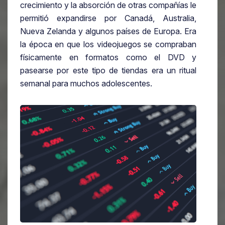
crecimiento y la absorción de otras compañías le
permitió expandirse por Canadá, Australia,
Nueva Zelanda y algunos países de Europa. Era
la época en que los videojuegos se compraban
físicamente en formatos como el DVD y
pasearse por este tipo de tiendas era un ritual
semanal para muchos adolescentes.