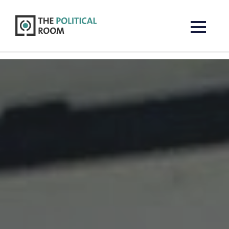
The Political Room