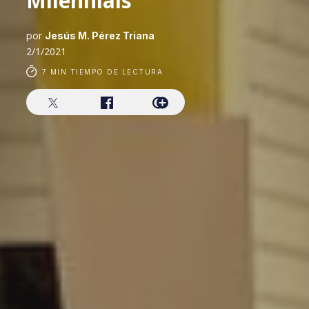
Milennials
por
Jesús M. Pérez Triana
2/1/2021
7 MIN TIEMPO DE LECTURA