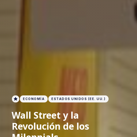
ECONOMÍA
ESTADOS UNIDOS (EE. UU.)
Wall Street y la
Revolución de los