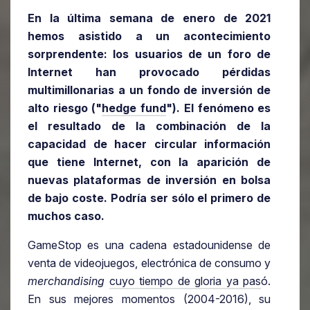
En la última semana de enero de 2021
hemos asistido a un acontecimiento
sorprendente: los usuarios de un foro de
Internet han provocado pérdidas
multimillonarias a un fondo de inversión de
alto riesgo ("
hedge fund
"). El fenómeno es
el resultado de la combinación de la
capacidad de hacer circular información
que tiene Internet, con la aparición de
nuevas plataformas de inversión en bolsa
de bajo coste. Podría ser sólo el primero de
muchos caso.
GameStop es una cadena estadounidense de
venta de videojuegos, electrónica de consumo y
merchandising
cuyo tiempo de gloria ya pas
ó.
En sus mejores momentos (2004-2016), su