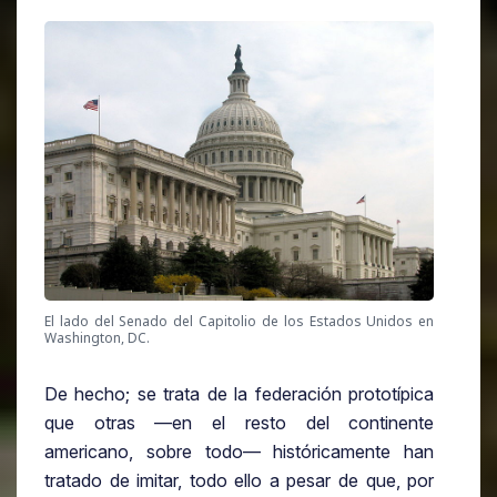
El lado del Senado del Capitolio de los Estados Unidos en
Washington, DC.
De hecho; se trata de la federación prototípica
que otras —en el resto del continente
americano, sobre todo— históricamente han
tratado de imitar, todo ello a pesar de que, por