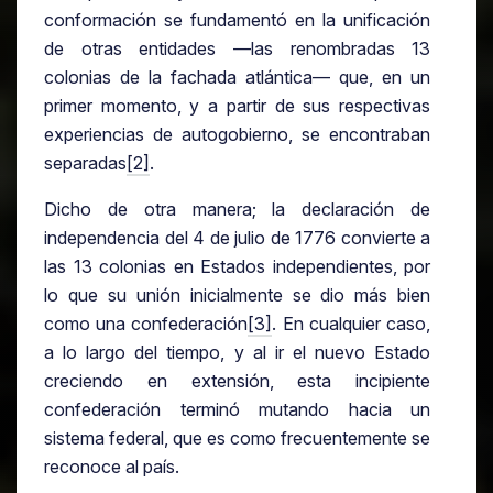
conformación se fundamentó en la unificación
de otras entidades —las renombradas 13
colonias de la fachada atlántica— que, en un
primer momento, y a partir de sus respectivas
experiencias de autogobierno, se encontraban
separadas
[2]
.
Dicho de otra manera; la declaración de
independencia del 4 de julio de 1776 convierte a
las 13 colonias en Estados independientes, por
lo que su unión inicialmente se dio más bien
como una confederación
[3]
. En cualquier caso,
a lo largo del tiempo, y al ir el nuevo Estado
creciendo en extensión, esta incipiente
confederación terminó mutando hacia un
sistema federal, que es como frecuentemente se
reconoce al país.