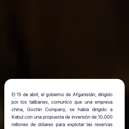
El 15 de abril, el gobierno de Afganistán, dirigido
por los talibanes, comunicó que una empresa
china, Gochin Company, se había dirigido a
Kabul con una propuesta de inversión de 10.000
millones de dólares para explotar las reservas