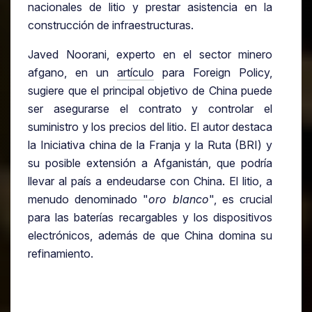
nacionales de litio y prestar asistencia en la
construcción de infraestructuras.
Javed Noorani, experto en el sector minero
afgano, en un
artículo
para Foreign Policy,
sugiere que el principal objetivo de China puede
ser asegurarse el contrato y controlar el
suministro y los precios del litio. El autor destaca
la Iniciativa china de la Franja y la Ruta (BRI) y
su posible extensión a Afganistán, que podría
llevar al país a endeudarse con China. El litio, a
menudo denominado "
oro blanco
", es crucial
para las baterías recargables y los dispositivos
electrónicos, además de que China domina su
refinamiento.