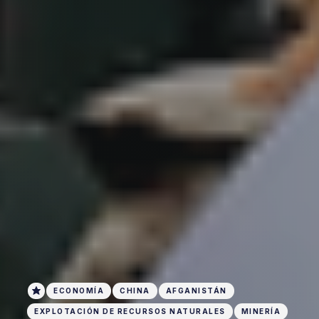
ECONOMÍA
CHINA
AFGANISTÁN
EXPLOTACIÓN DE RECURSOS NATURALES
MINERÍA