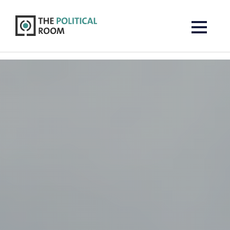
The Political Room