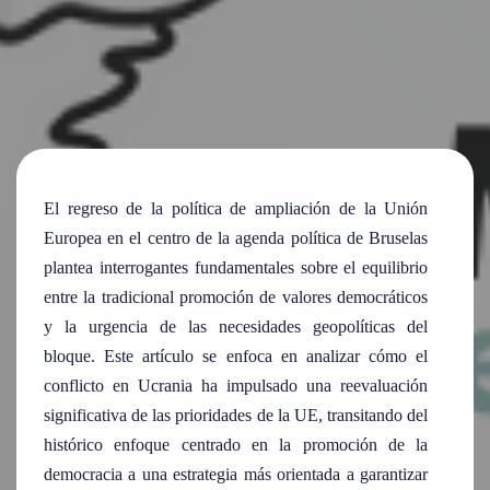
El regreso de la política de ampliación de la Unión
Europea en el centro de la agenda política de Bruselas
plantea interrogantes fundamentales sobre el equilibrio
entre la tradicional promoción de valores democráticos
y la urgencia de las necesidades geopolíticas del
bloque. Este artículo se enfoca en analizar cómo el
conflicto en Ucrania ha impulsado una reevaluación
significativa de las prioridades de la UE, transitando del
histórico enfoque centrado en la promoción de la
democracia a una estrategia más orientada a garantizar