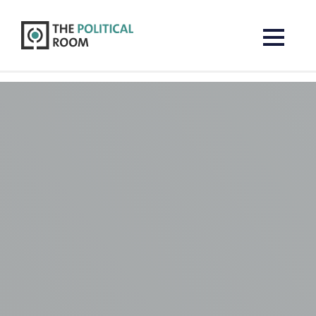
The Political Room