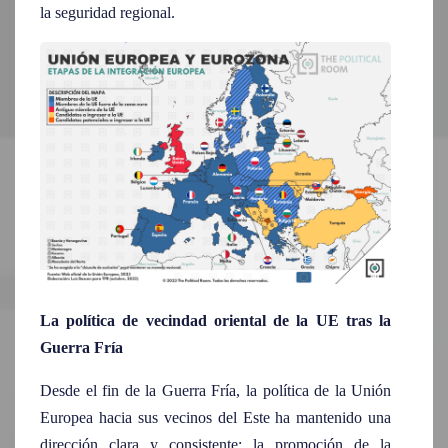
la seguridad regional.
La política de vecindad oriental de la UE tras la
Guerra Fría
Desde el fin de la Guerra Fría, la política de la Unión
Europea hacia sus vecinos del Este ha mantenido una
dirección clara y consistente: la promoción de la