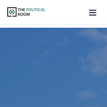
The Political Room