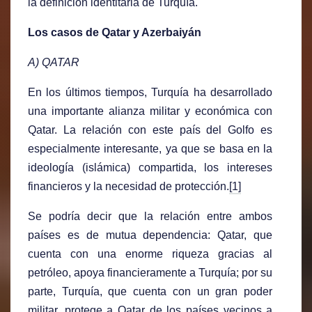
la definición identitaria de Turquía.
Los casos de Qatar y Azerbaiyán
A) QATAR
En los últimos tiempos, Turquía ha desarrollado
una importante alianza militar y económica con
Qatar. La relación con este país del Golfo es
especialmente interesante, ya que se basa en la
ideología (islámica) compartida, los intereses
financieros y la necesidad de protección.
[1]
Se podría decir que la relación entre ambos
países es de mutua dependencia: Qatar, que
cuenta con una enorme riqueza gracias al
petróleo, apoya financieramente a Turquía; por su
parte, Turquía, que cuenta con un gran poder
militar, protege a Qatar de los países vecinos a