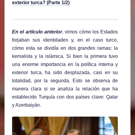
exterior turca? (Parte 1/2)
En el artículo anterior
, vimos cómo los Estados
forjaban sus identidades y, en el caso turco,
cómo esta se dividía en dos grandes ramas: la
kemalista y la islámica. Si bien la primera tuvo
una enorme importancia en la política interna y
exterior turca, ha sido desplazada, casi en su
totalidad, por la segunda. Esto se observa de
manera clara si se analiza la relación que ha
establecido Turquía con dos países clave: Qatar
y Azerbaiyán.