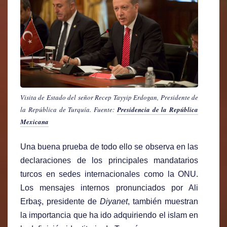
Visita de Estado del señor Recep Tayyip Erdogan, Presidente de
la República de Turquía. Fuente:
Presidencia de la República
Mexicana
Una buena prueba de todo ello se observa en las
declaraciones de los principales mandatarios
turcos en sedes internacionales como la ONU.
Los mensajes internos pronunciados por Ali
Erbaş, presidente de
Diyanet
, también muestran
la importancia que ha ido adquiriendo el islam en