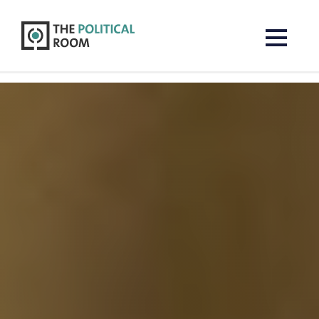
The Political Room