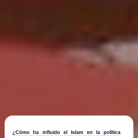
¿Cómo ha influido el Islam en la política