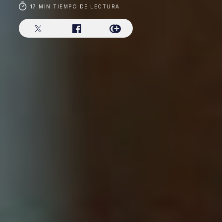
17 MIN TIEMPO DE LECTURA