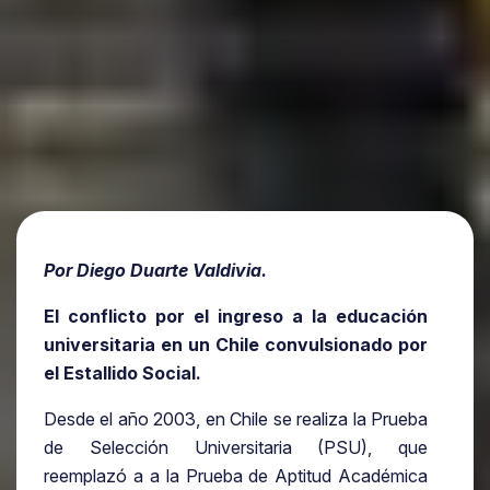
Por Diego Duarte Valdivia.
El conflicto por el ingreso a la educación
universitaria en un Chile convulsionado por
el Estallido Social.
Desde el año 2003, en Chile se realiza la Prueba
de Selección Universitaria (PSU), que
reemplazó a a la Prueba de Aptitud Académica