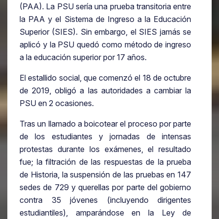
(PAA). La PSU sería una prueba transitoria entre
la PAA y el Sistema de Ingreso a la Educación
Superior (SIES). Sin embargo, el SIES jamás se
aplicó y la PSU quedó como método de ingreso
a la educación superior por 17 años.
El estallido social, que comenzó el 18 de octubre
de 2019, obligó a las autoridades a cambiar la
PSU en 2 ocasiones.
Tras un llamado a boicotear el proceso por parte
de los estudiantes y jornadas de intensas
protestas durante los exámenes, el resultado
fue; la filtración de las respuestas de la prueba
de Historia, la suspensión de las pruebas en 147
sedes de 729 y querellas por parte del gobierno
contra 35 jóvenes (incluyendo dirigentes
estudiantiles), amparándose en la Ley de