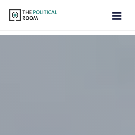
The Political Room