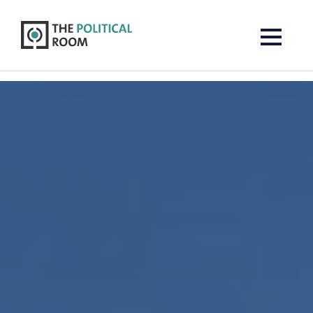
The Political Room