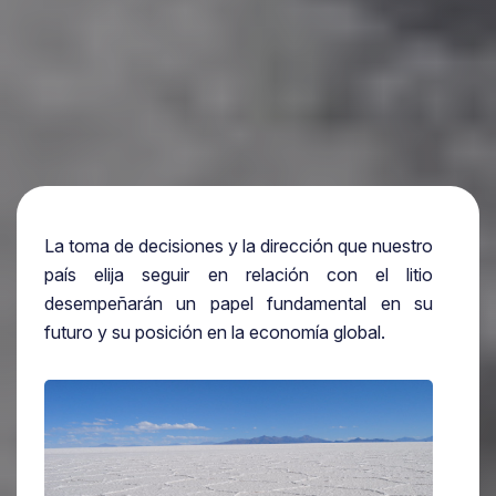
La toma de decisiones y la dirección que nuestro
país elija seguir en relación con el litio
desempeñarán un papel fundamental en su
futuro y su posición en la economía global.