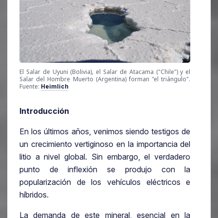
El Salar de Uyuni (Bolivia), el Salar de Atacama ("Chile") y el
Salar del Hombre Muerto (Argentina) forman "el triángulo".
Fuente:
Heimlich
Introducción
En los últimos años, venimos siendo testigos de
un crecimiento vertiginoso en la importancia del
litio a nivel global. Sin embargo, el verdadero
punto de inflexión se produjo con la
popularización de los vehículos eléctricos e
híbridos.
La demanda de este mineral, esencial en la