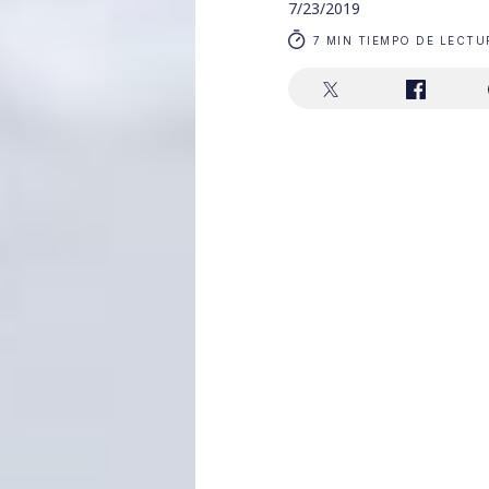
7/23/2019
7 MIN TIEMPO DE LECTU