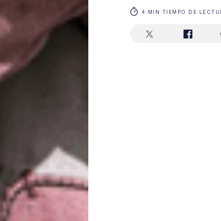
4 MIN TIEMPO DE LECTU