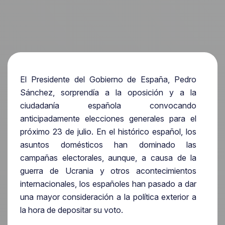
El Presidente del Gobierno de España, Pedro
Sánchez, sorprendía a la oposición y a la
ciudadanía española convocando
anticipadamente elecciones generales para el
próximo 23 de julio. En el histórico español, los
asuntos domésticos han dominado las
campañas electorales, aunque, a causa de la
guerra de Ucrania y otros acontecimientos
internacionales, los españoles han pasado a dar
una mayor consideración a la política exterior a
la hora de depositar su voto.