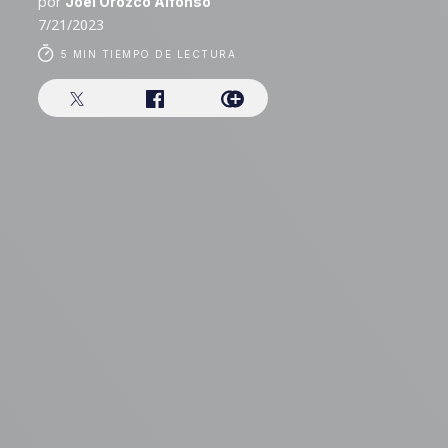
por
Joel Orozco Alfonso
7/21/2023
5 MIN TIEMPO DE LECTURA