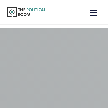
The Political Room