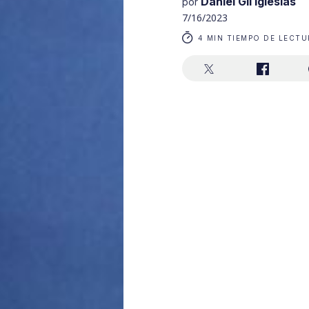
Daniel Gil Iglesias
por
7/16/2023
4 MIN TIEMPO DE LECTU