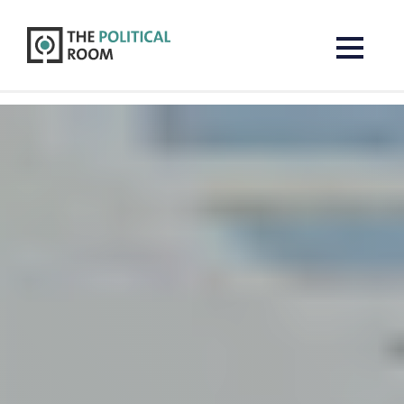
The Political Room