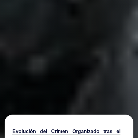
Evolución del Crimen Organizado tras el