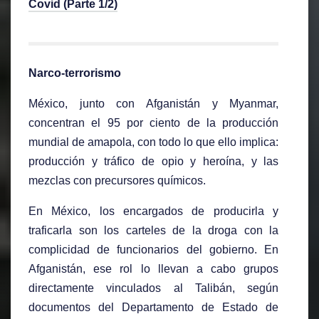
Covid (Parte 1/2)
Narco-terrorismo
México, junto con Afganistán y Myanmar,
concentran el 95 por ciento de la producción
mundial de amapola, con todo lo que ello implica:
producción y tráfico de opio y heroína, y las
mezclas con precursores químicos.
En México, los encargados de producirla y
traficarla son los carteles de la droga con la
complicidad de funcionarios del gobierno. En
Afganistán, ese rol lo llevan a cabo grupos
directamente vinculados al Talibán, según
documentos del Departamento de Estado de