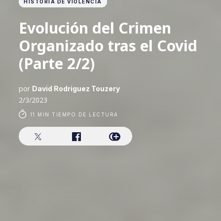
HISTORIA DE VIOLENCIA
Evolución del Crimen
Organizado tras el Covid
(Parte 2/2)
por
David Rodriguez Touzery
2/3/2023
11 MIN TIEMPO DE LECTURA