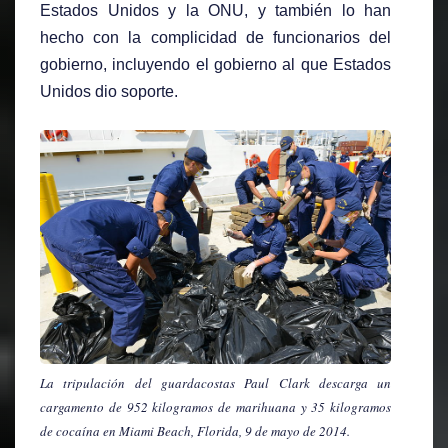
Estados Unidos y la ONU, y también lo han
hecho con la complicidad de funcionarios del
gobierno, incluyendo el gobierno al que Estados
Unidos dio soporte.
La tripulación del guardacostas Paul Clark descarga un
cargamento de 952 kilogramos de marihuana y 35 kilogramos
de cocaína en Miami Beach, Florida, 9 de mayo de 2014.