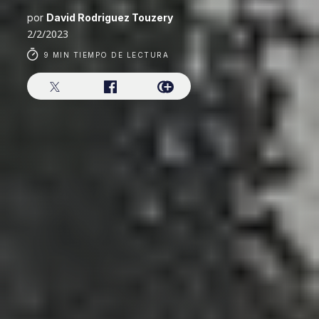
por
David Rodriguez Touzery
2/2/2023
9 MIN TIEMPO DE LECTURA