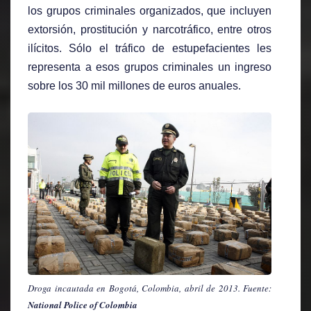
los grupos criminales organizados, que incluyen
extorsión, prostitución y narcotráfico, entre otros
ilícitos. Sólo el tráfico de estupefacientes les
representa a esos grupos criminales un ingreso
sobre los 30 mil millones de euros anuales.
Droga incautada en Bogotá, Colombia, abril de 2013. Fuente:
National Police of Colombia