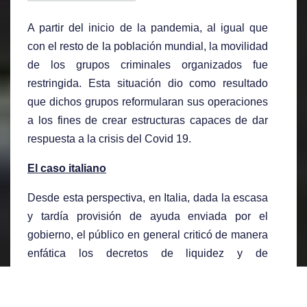
A partir del inicio de la pandemia, al igual que
con el resto de la población mundial, la movilidad
de los grupos criminales organizados fue
restringida. Esta situación dio como resultado
que dichos grupos reformularan sus operaciones
a los fines de crear estructuras capaces de dar
respuesta a la crisis del Covid 19.
El caso italiano
Desde esta perspectiva, en Italia, dada la escasa
y tardía provisión de ayuda enviada por el
gobierno, el público en general criticó de manera
enfática los decretos de liquidez y de
relanzamiento emanados durante ese período
inicial de la pandemia en abril 2020 para proveer