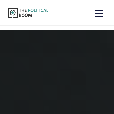
The Political Room