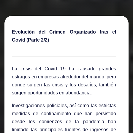
Evolución del Crimen Organizado tras el
Covid (Parte 2/2)
La crisis del Covid 19 ha causado grandes
estragos en empresas alrededor del mundo, pero
donde surgen las crisis y los desafíos, también
surgen oportunidades en abundancia.
Investigaciones policiales, así como las estrictas
medidas de confinamiento que han persistido
desde los comienzos de la pandemia han
limitado las principales fuentes de ingresos de