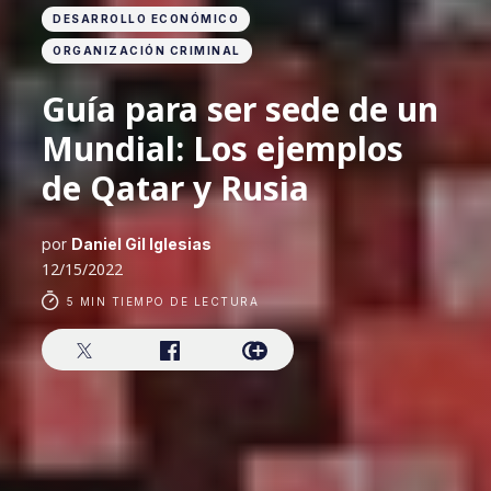
DESARROLLO ECONÓMICO
ORGANIZACIÓN CRIMINAL
Guía para ser sede de un
Mundial: Los ejemplos
de Qatar y Rusia
por
Daniel Gil Iglesias
12/15/2022
5 MIN TIEMPO DE LECTURA