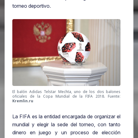
torneo deportivo.
El balón Adidas Telstar Mechta, uno de los dos balones
oficiales de la Copa Mundial de la FIFA 2018. Fuente:
Kremlin.ru
La FIFA es la entidad encargada de organizar el
mundial y elegir la sede del torneo, con tanto
dinero en juego y un proceso de elección