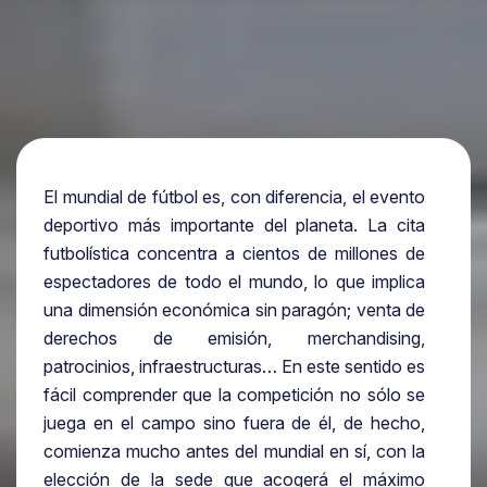
El mundial de fútbol es, con diferencia, el evento
deportivo más importante del planeta. La cita
futbolística concentra a cientos de millones de
espectadores de todo el mundo, lo que implica
una dimensión económica sin paragón; venta de
derechos de emisión, merchandising,
patrocinios, infraestructuras… En este sentido es
fácil comprender que la competición no sólo se
juega en el campo sino fuera de él, de hecho,
comienza mucho antes del mundial en sí, con la
elección de la sede que acogerá el máximo