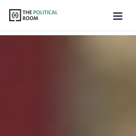
The Political Room