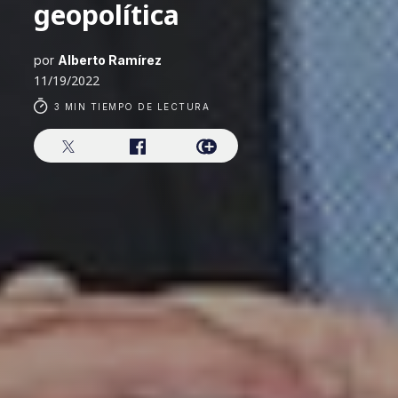
geopolítica
por
Alberto Ramírez
11/19/2022
3 MIN TIEMPO DE LECTURA