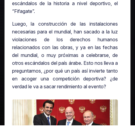
escándalos de la historia a nivel deportivo, el
“Fifagate”.
Luego, la construcción de las instalaciones
necesarias para el mundial, han sacado a la luz
violaciones de los derechos humanos
relacionados con las obras, y ya en las fechas
del mundial, o muy próximas a celebrarse, de
otros escándalos del país árabe. Esto nos lleva a
preguntarnos, ¿por qué un país así invierte tanto
en acoger una competición deportiva? ¿de
verdad le va a sacar rendimiento al evento?