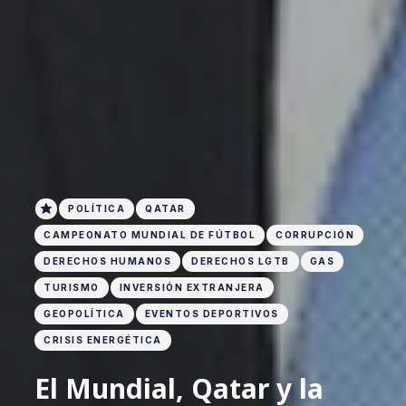
POLÍTICA
QATAR
CAMPEONATO MUNDIAL DE FÚTBOL
CORRUPCIÓN
DERECHOS HUMANOS
DERECHOS LGTB
GAS
TURISMO
INVERSIÓN EXTRANJERA
GEOPOLÍTICA
EVENTOS DEPORTIVOS
CRISIS ENERGÉTICA
El Mundial, Qatar y la