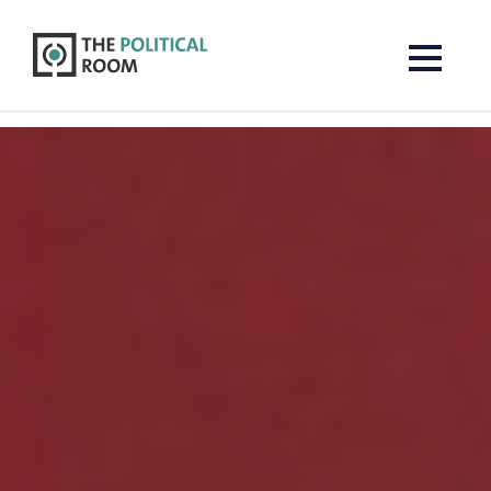
The Political Room