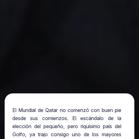
El Mundial de Qatar no comenzó con buen pie
desde sus comienzos. El escándalo de la
elección del pequeño, pero riquísimo país del
Golfo, ya trajo consigo uno de los mayores