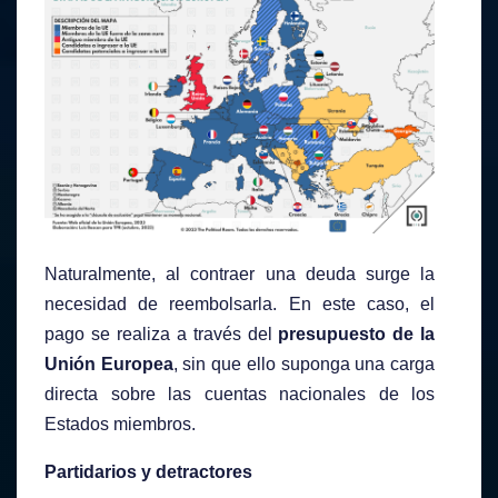
Naturalmente, al contraer una deuda surge la
necesidad de reembolsarla. En este caso, el
pago se realiza a través del
presupuesto de la
Unión Europea
, sin que ello suponga una carga
directa sobre las cuentas nacionales de los
Estados miembros.
Partidarios y detractores