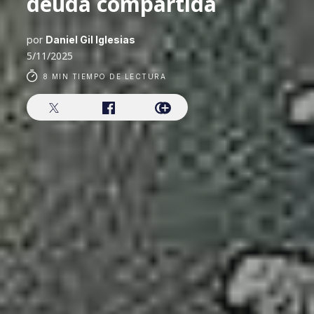
deuda compartida
por
Daniel Gil Iglesias
5/11/2025
8 MIN TIEMPO DE LECTURA