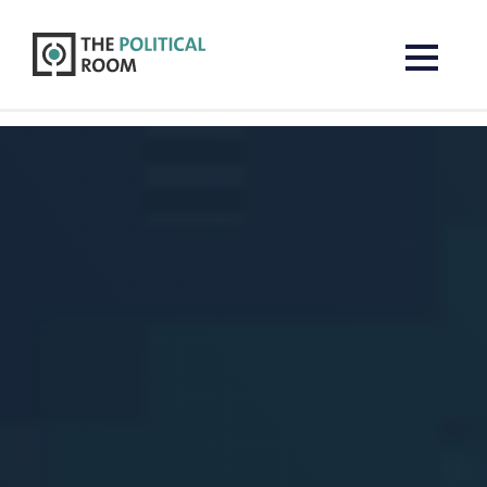
The Political Room