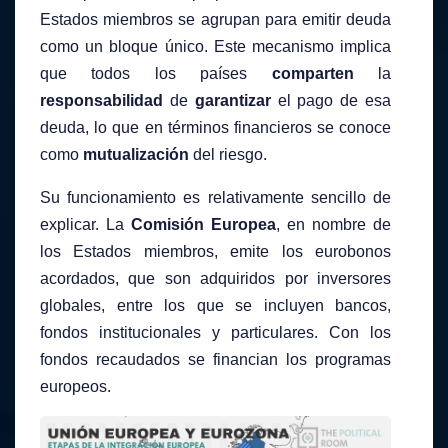
Estados miembros se agrupan para emitir deuda
como un bloque único. Este mecanismo implica
que todos los países
comparten
la
responsabilidad
de
garantizar
el pago de esa
deuda, lo que en términos financieros se conoce
como
mutualización
del riesgo.
Su funcionamiento es relativamente sencillo de
explicar. La
Comisión Europea
, en nombre de
los Estados miembros, emite los eurobonos
acordados, que son adquiridos por inversores
globales, entre los que se incluyen bancos,
fondos institucionales y particulares. Con los
fondos recaudados se financian los programas
europeos.