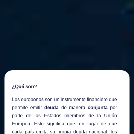
¿Qué son?
Los eurobonos son un instrumento financiero que
permite emitir
deuda
de manera
conjunta
por
parte de los Estados miembros de la Unión
Europea. Esto significa que, en lugar de que
cada país emita su propia deuda nacional, los