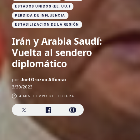
ESTADOS UNIDOS (EE. UU.)
PÉRDIDA DE INFLUENCIA
ESTABILIZACIÓN DE LA REGIÓN
Irán y Arabia Saudí:
Vuelta al sendero
diplomático
por
Joel Orozco Alfonso
3/30/2023
4 MIN TIEMPO DE LECTURA