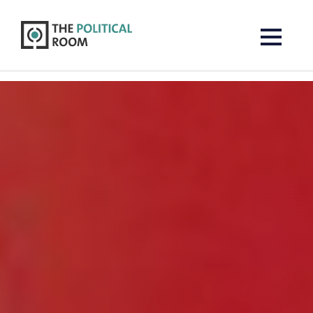
The Political Room