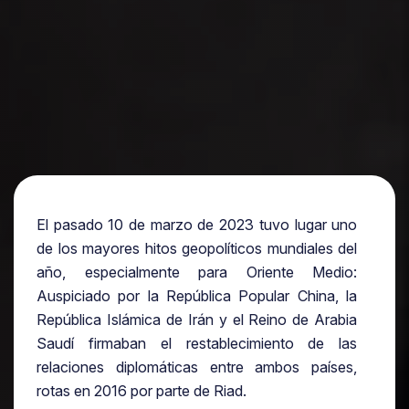
El pasado 10 de marzo de 2023 tuvo lugar uno
de los mayores hitos geopolíticos mundiales del
año, especialmente para Oriente Medio:
Auspiciado por la República Popular China, la
República Islámica de Irán y el Reino de Arabia
Saudí firmaban el restablecimiento de las
relaciones diplomáticas entre ambos países,
rotas en 2016 por parte de Riad.