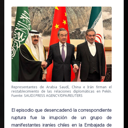
Representantes de Arabia Saudí, China e Irán firman el
restablecimiento de las relaciones diplomáticas en Pekín.
Fuente: SAUDI PRESS AGENCY/DPA/REUTERS
El episodio que desencadenó la correspondiente
ruptura fue la irrupción de un grupo de
manifestantes iraníes chiíes en la Embajada de