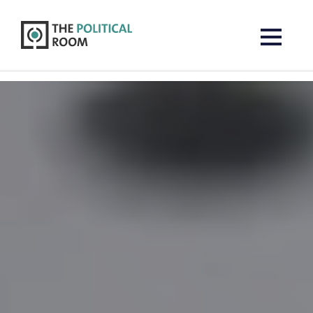
The Political Room