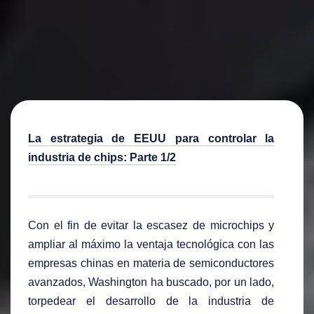
La estrategia de EEUU para controlar la
industria de chips: Parte 1/2
Con el fin de evitar la escasez de microchips y
ampliar al máximo la ventaja tecnológica con las
empresas chinas en materia de semiconductores
avanzados, Washington ha buscado, por un lado,
torpedear el desarrollo de la industria de