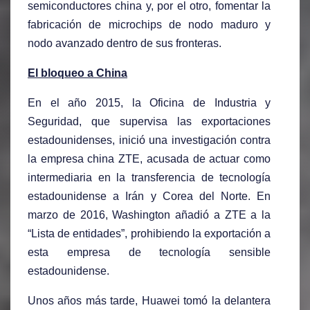
semiconductores china y, por el otro, fomentar la
fabricación de microchips de nodo maduro y
nodo avanzado dentro de sus fronteras.
El bloqueo a China
En el año 2015, la Oficina de Industria y
Seguridad, que supervisa las exportaciones
estadounidenses, inició una investigación contra
la empresa china ZTE, acusada de actuar como
intermediaria en la transferencia de tecnología
estadounidense a Irán y Corea del Norte. En
marzo de 2016, Washington añadió a ZTE a la
“Lista de entidades”, prohibiendo la exportación a
esta empresa de tecnología sensible
estadounidense.
Unos años más tarde, Huawei tomó la delantera