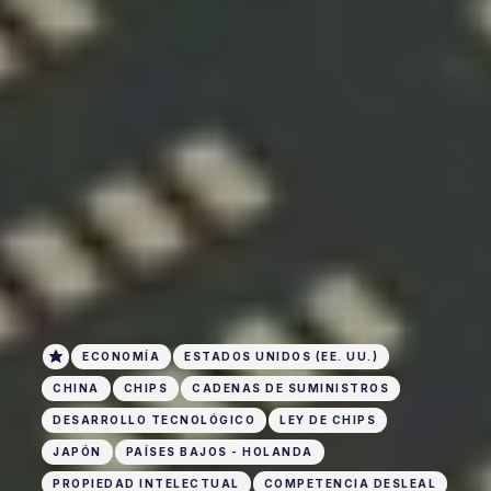
ECONOMÍA
ESTADOS UNIDOS (EE. UU.)
CHINA
CHIPS
CADENAS DE SUMINISTROS
DESARROLLO TECNOLÓGICO
LEY DE CHIPS
JAPÓN
PAÍSES BAJOS - HOLANDA
PROPIEDAD INTELECTUAL
COMPETENCIA DESLEAL