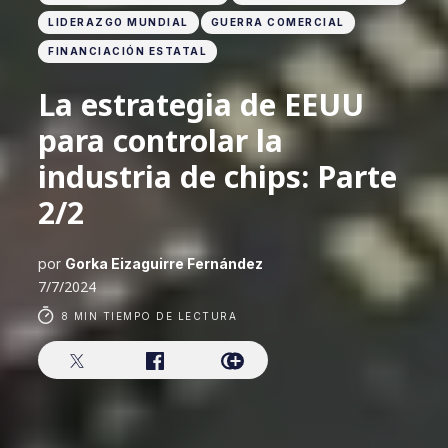
LIDERAZGO MUNDIAL
GUERRA COMERCIAL
FINANCIACIÓN ESTATAL
La estrategia de EEUU
para controlar la
industria de chips: Parte
2/2
por
Gorka Eizaguirre Fernández
7/7/2024
8 MIN TIEMPO DE LECTURA