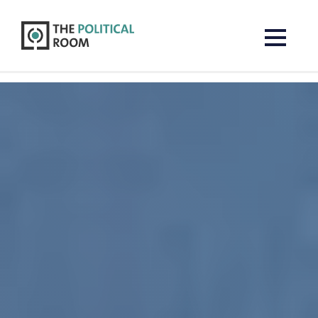
The Political Room