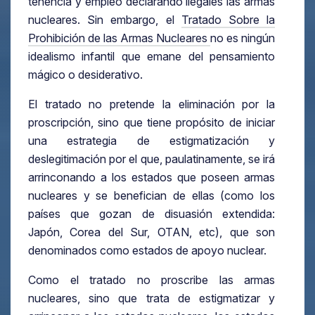
tenencia y empleo declarando ilegales las armas
nucleares. Sin embargo, el
Tratado Sobre la
Prohibición de las Armas Nucleares
no es ningún
idealismo infantil que emane del pensamiento
mágico o desiderativo.
El tratado no pretende la eliminación por la
proscripción, sino que tiene propósito de iniciar
una estrategia de estigmatización y
deslegitimación por el que, paulatinamente, se irá
arrinconando a los estados que poseen armas
nucleares y se benefician de ellas (como los
países que gozan de disuasión extendida:
Japón, Corea del Sur, OTAN, etc), que son
denominados como estados de apoyo nuclear.
Como el tratado no proscribe las armas
nucleares, sino que trata de estigmatizar y