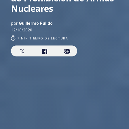
Nucleares
por
Guillermo Pulido
12/18/2020
7 MIN TIEMPO DE LECTURA