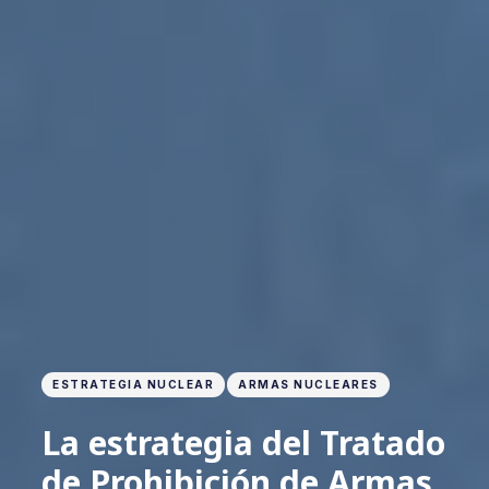
ESTRATEGIA NUCLEAR
ARMAS NUCLEARES
La estrategia del Tratado
de Prohibición de Armas