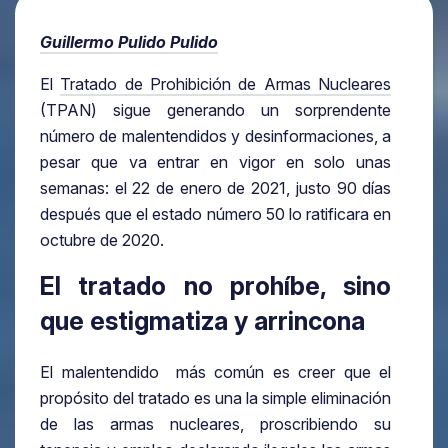
Guillermo Pulido Pulido
El
Tratado de Prohibición de Armas Nucleares
(TPAN) sigue generando un sorprendente
número de malentendidos y desinformaciones, a
pesar que va entrar en vigor en solo unas
semanas: el 22 de enero de 2021, justo 90 días
después que el estado número 50 lo ratificara en
octubre de 2020.
El tratado no prohíbe, sino
que estigmatiza y arrincona
El malentendido más común es creer que el
propósito del tratado es una la simple eliminación
de las armas nucleares, proscribiendo su