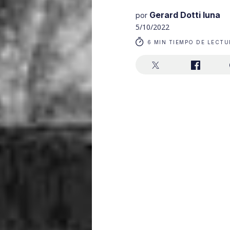
Gerard Dotti luna
por
5/10/2022
6 MIN TIEMPO DE LECTU