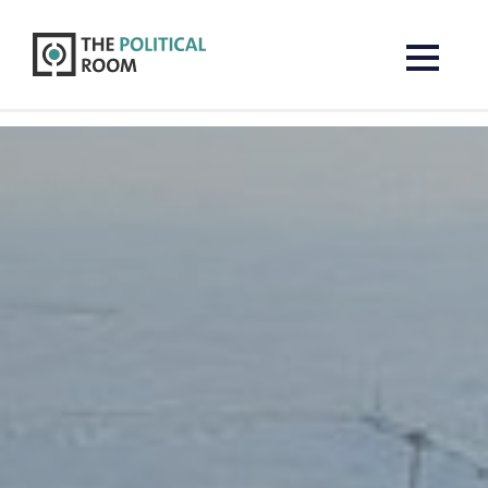
The Political Room