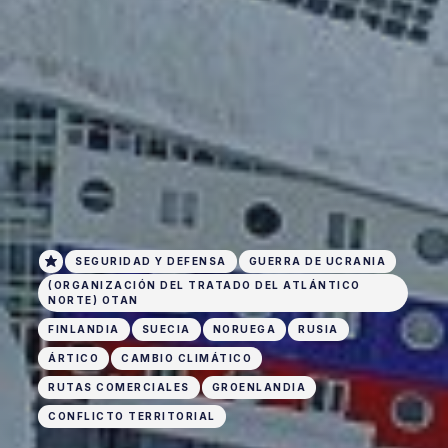
SEGURIDAD Y DEFENSA
GUERRA DE UCRANIA
(ORGANIZACIÓN DEL TRATADO DEL ATLÁNTICO
NORTE) OTAN
FINLANDIA
SUECIA
NORUEGA
RUSIA
ÁRTICO
CAMBIO CLIMÁTICO
RUTAS COMERCIALES
GROENLANDIA
CONFLICTO TERRITORIAL