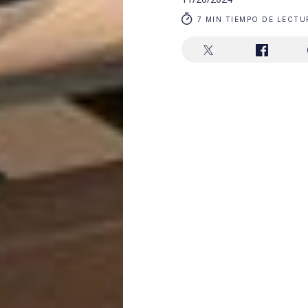
7 MIN TIEMPO DE LECTU