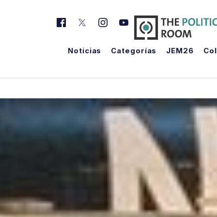
Noticias
Categorías
JEM26
Co