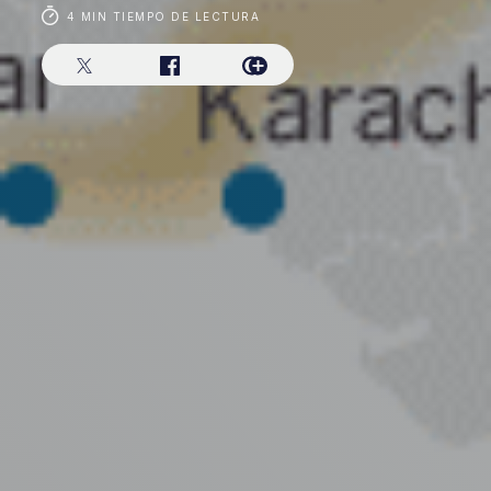
4 MIN TIEMPO DE LECTURA