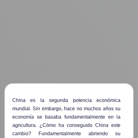
China es la segunda potencia económica
mundial. Sin embargo, hace no muchos años su
economí­a se basaba fundamentalmente en la
agricultura. ¿Cómo ha conseguido China este
cambio? Fundamentalmente abriendo su