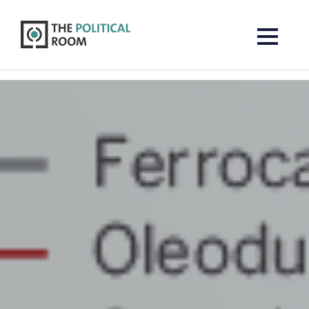
The Political Room