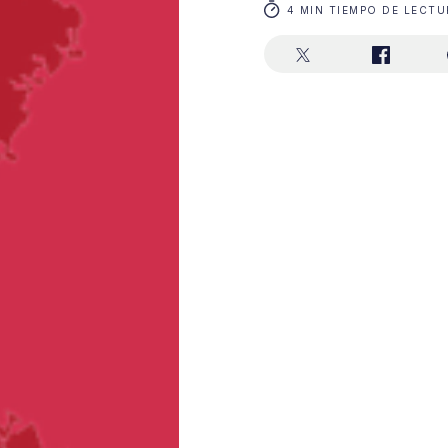
4 MIN TIEMPO DE LECTU