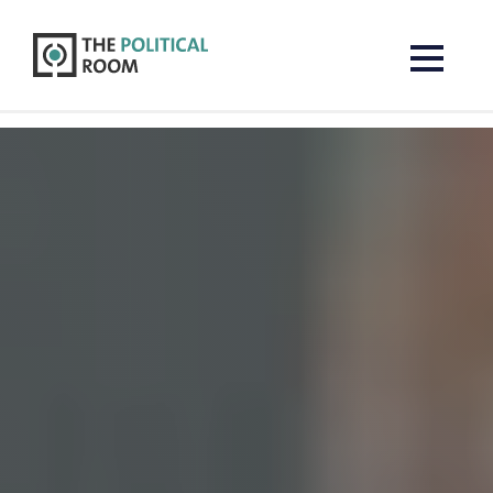
The Political Room