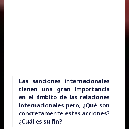
Las sanciones internacionales
tienen una gran importancia
en el ámbito de las relaciones
internacionales pero, ¿Qué son
concretamente estas acciones?
¿Cuál es su fin?