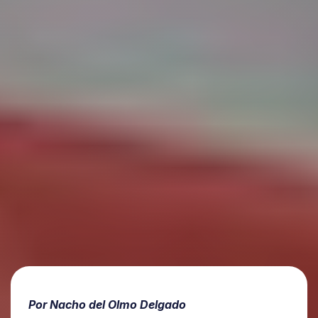
Por Nacho del Olmo Delgado