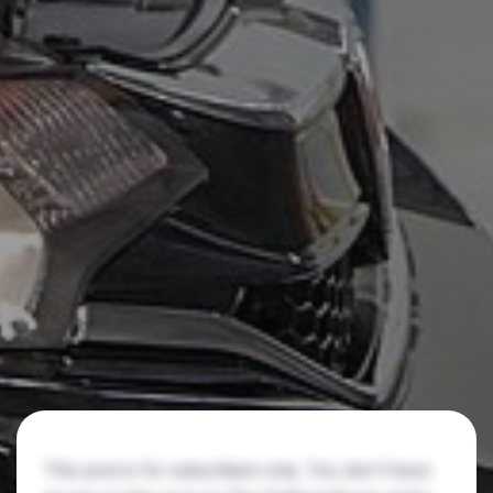
This post is for subscribers only. You don't have