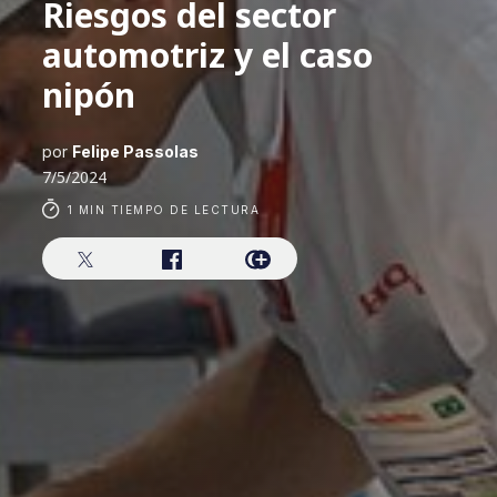
Riesgos del sector
automotriz y el caso
nipón
por
Felipe Passolas
7/5/2024
1 MIN TIEMPO DE LECTURA