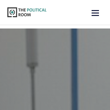
The Political Room