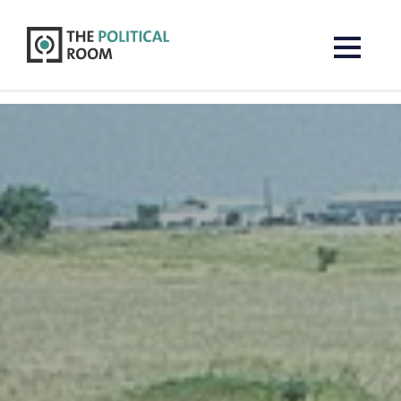
The Political Room