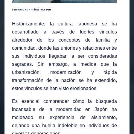
Fuente:
savvytokyo.com
Históricamente, la cultura japonesa se ha
desarrollado a través de fuertes vínculos
alrededor de los conceptos de familia y
comunidad, donde las uniones y relaciones entre
sus individuos llegaban a ser consideradas
sagradas. Sin embargo, a medida que la
urbanización, modernización y rápida
transformación de la nación se ha extendido,
estos vínculos se han visto erosionados.
Es esencial comprender cómo la búsqueda
incansable de la modernidad en Japón ha
moldeado su experiencia de aislamiento,
dejando una huella indeleble en individuos de
diversas generaciones.