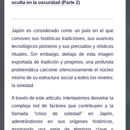
oculta en la oscuridad (Parte 2)
Japón es considerado como un país en el que
conviven sus históricas tradiciones, sus avances
tecnológicos pioneros y sus preciados y místicos
rituales. Sin embargo, debajo de esta imagen
exportada de tradición y progreso, una profunda
problemática carcome silenciosamente el núcleo
mismo de su estructura social a todos los niveles:
la soledad.
A través de este artículo, intentaremos desvelar la
compleja red de factores que contribuyen a la
llamada “crisis de soledad” en Japón,
adentrándonos en sus orígenes históricos,
mostrando una serie de términos clave y