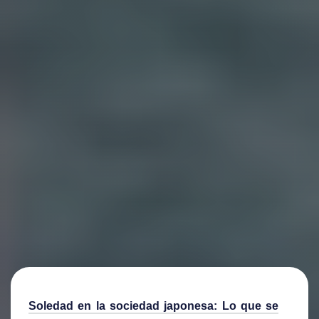
Soledad en la sociedad japonesa: Lo que se