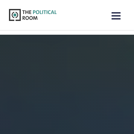
The Political Room