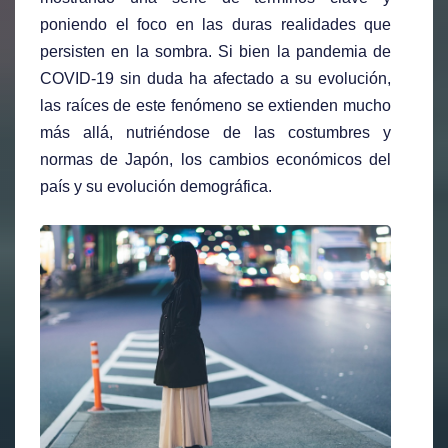
poniendo el foco en las duras realidades que
persisten en la sombra. Si bien la pandemia de
COVID-19 sin duda ha afectado a su evolución,
las raíces de este fenómeno se extienden mucho
más allá, nutriéndose de las costumbres y
normas de Japón, los cambios económicos del
país y su evolución demográfica.