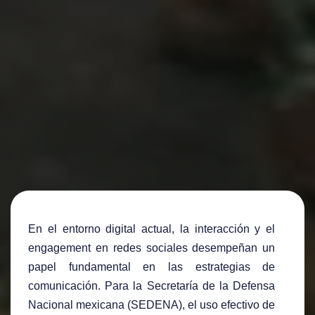
En el entorno digital actual, la interacción y el
engagement en redes sociales desempeñan un
papel fundamental en las estrategias de
comunicación. Para la Secretaría de la Defensa
Nacional mexicana (SEDENA), el uso efectivo de