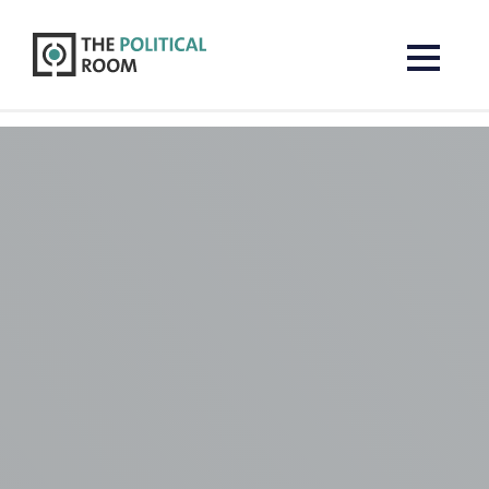
The Political Room