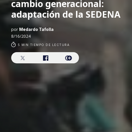
cambio generacional:
adaptación de la SEDENA
por
Medardo Tafolla
8/16/2024
5 MIN TIEMPO DE LECTURA