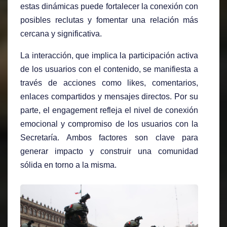
estas dinámicas puede fortalecer la conexión con
posibles reclutas y fomentar una relación más
cercana y significativa.
La interacción, que implica la participación activa
de los usuarios con el contenido, se manifiesta a
través de acciones como likes, comentarios,
enlaces compartidos y mensajes directos. Por su
parte, el engagement refleja el nivel de conexión
emocional y compromiso de los usuarios con la
Secretaría. Ambos factores son clave para
generar impacto y construir una comunidad
sólida en torno a la misma.