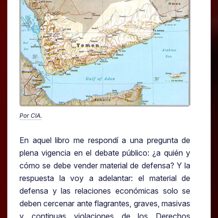
Por CIA.
En aquel libro me respondí a una pregunta de
plena vigencia en el debate público: ¿a quién y
cómo se debe vender material de defensa? Y la
respuesta la voy a adelantar: el material de
defensa y las relaciones económicas solo se
deben cercenar ante flagrantes, graves, masivas
y continuas violaciones de los Derechos