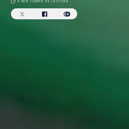
6 MIN TIEMPO DE LECTURA