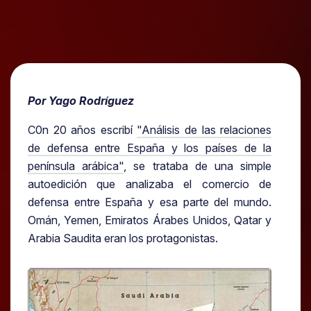
Por Yago Rodríguez
C0n 20 años escribí
"Análisis de las relaciones
de defensa entre España y los países de la
península arábica"
, se trataba de una simple
autoedición que analizaba el comercio de
defensa entre España y esa parte del mundo.
Omán, Yemen, Emiratos Árabes Unidos, Qatar y
Arabia Saudita eran los protagonistas.