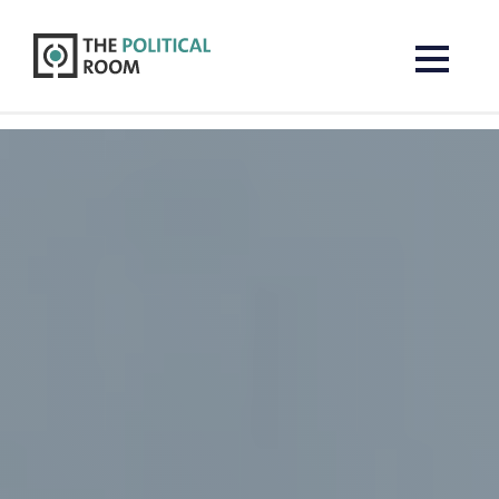
The Political Room