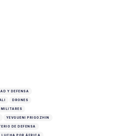
AD Y DEFENSA
ALI
DRONES
 MILITARES
YEVGUENI PRIGOZHIN
TERIO DE DEFENSA
 LUCHA POR ÁFRICA