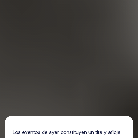
Los eventos de ayer constituyen un tira y afloja