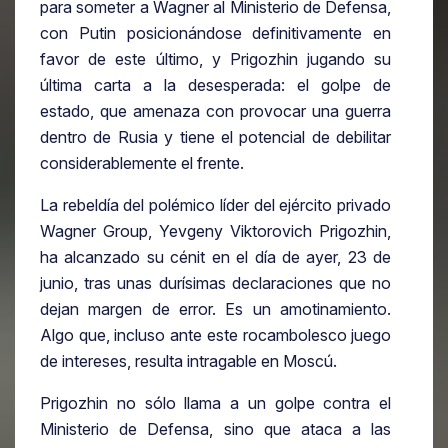
para someter a Wagner al Ministerio de Defensa,
con Putin posicionándose definitivamente en
favor de este último, y Prigozhin jugando su
última carta a la desesperada: el golpe de
estado, que amenaza con provocar una guerra
dentro de Rusia y tiene el potencial de debilitar
considerablemente el frente.
La rebeldía del polémico líder del ejército privado
Wagner Group, Yevgeny Viktorovich Prigozhin,
ha alcanzado su cénit en el día de ayer, 23 de
junio, tras unas durísimas declaraciones que no
dejan margen de error. Es un amotinamiento.
Algo que, incluso ante este rocambolesco juego
de intereses, resulta intragable en Moscú.
Prigozhin no sólo llama a un golpe contra el
Ministerio de Defensa, sino que ataca a las