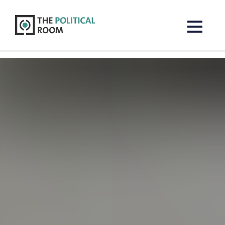
The Political Room