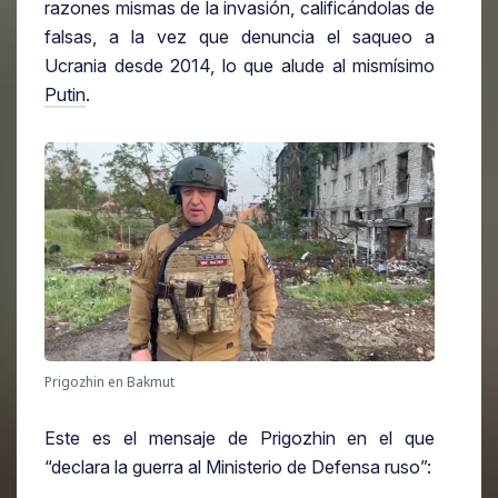
razones mismas de la invasión, calificándolas de
falsas, a la vez que denuncia el saqueo a
Ucrania desde 2014, lo que alude al mismísimo
Putin
.
Prigozhin en Bakmut
Este es el mensaje de Prigozhin en el que
“declara la guerra al Ministerio de Defensa ruso”: