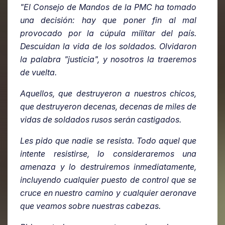
"El Consejo de Mandos de la PMC ha tomado
una decisión: hay que poner fin al mal
provocado por la cúpula militar del país.
Descuidan la vida de los soldados. Olvidaron
la palabra "justicia", y nosotros la traeremos
de vuelta.
Aquellos, que destruyeron a nuestros chicos,
que destruyeron decenas, decenas de miles de
vidas de soldados rusos serán castigados.
Les pido que nadie se resista. Todo aquel que
intente resistirse, lo consideraremos una
amenaza y lo destruiremos inmediatamente,
incluyendo cualquier puesto de control que se
cruce en nuestro camino y cualquier aeronave
que veamos sobre nuestras cabezas.