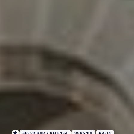
SEGURIDAD Y DEFENSA
UCRANIA
RUSIA