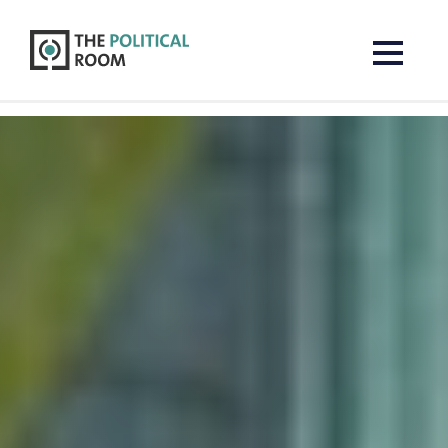
The Political Room