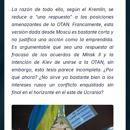
La razón de todo ello, según el Kremlin, se
reduce a “una respuesta” a las posiciones
amenazantes de la OTAN. Francamente, esta
versión dada desde Moscú es bastante corta y
no justifica una acción como la emprendida.
Es argumentable que sea una respuesta al
fracaso de los acuerdos de Minsk II y la
intención de Kiev de unirse a la OTAN, sin
embargo, esta tesis parece incompleta. ¿Por
qué ahora? ¿No sirve ya bastante bien a los
intereses rusos un conflicto enquistado sin
final en el horizonte en el este de Ucrania?