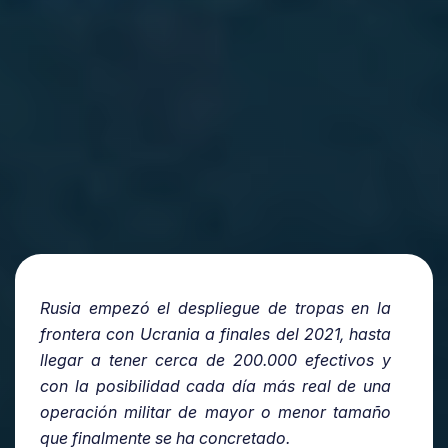
Rusia empezó el despliegue de tropas en la
frontera con Ucrania a finales del 2021, hasta
llegar a tener cerca de 200.000 efectivos y
con la posibilidad cada día más real de una
operación militar de mayor o menor tamaño
que finalmente se ha concretado.