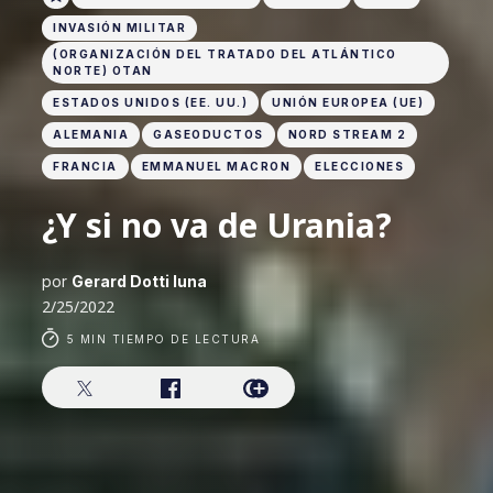
INVASIÓN MILITAR
(ORGANIZACIÓN DEL TRATADO DEL ATLÁNTICO
NORTE) OTAN
ESTADOS UNIDOS (EE. UU.)
UNIÓN EUROPEA (UE)
ALEMANIA
GASEODUCTOS
NORD STREAM 2
FRANCIA
EMMANUEL MACRON
ELECCIONES
¿Y si no va de Urania?
por
Gerard Dotti luna
2/25/2022
5 MIN TIEMPO DE LECTURA