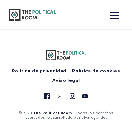
The Political Room
Política de privacidad
Política de cookies
Aviso legal
© 2023
. Todos los derechos
The Political Room
reservados. Desarrollado por alvarogar.dev.