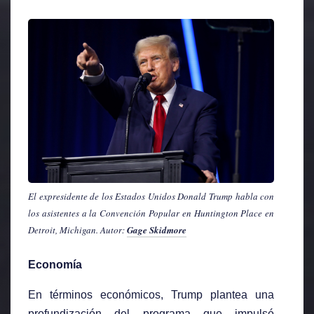
El expresidente de los Estados Unidos Donald Trump habla con
los asistentes a la Convención Popular en Huntington Place en
Detroit, Michigan. Autor:
Gage Skidmore
Economía
En términos económicos, Trump plantea una
profundización del programa que impulsó