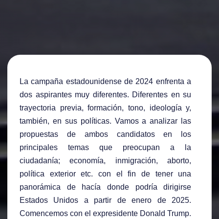
La campaña estadounidense de 2024 enfrenta a
dos aspirantes muy diferentes. Diferentes en su
trayectoria previa, formación, tono, ideología y,
también, en sus políticas. Vamos a analizar las
propuestas de ambos candidatos en los
principales temas que preocupan a la
ciudadanía; economía, inmigración, aborto,
política exterior etc. con el fin de tener una
panorámica de hacía donde podría dirigirse
Estados Unidos a partir de enero de 2025.
Comencemos con el expresidente Donald Trump.