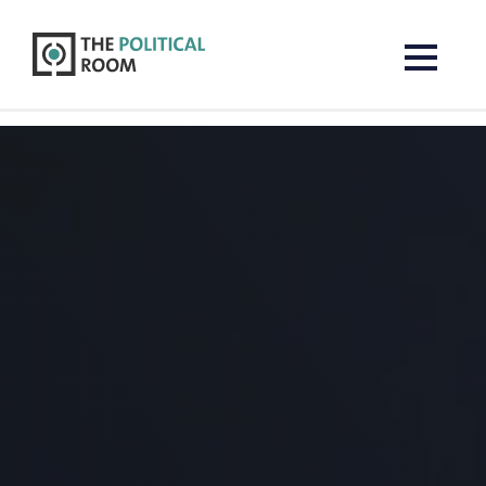
The Political Room