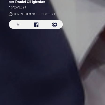
por
Daniel Gil Iglesias
10/24/2024
6 MIN TIEMPO DE LECTURA